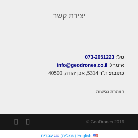
יצירת קשר
טל'
:
073-2051223
אימייל
:
info@geodrones.co.il
כתובת
: ת"ד 5314, אבן יהודה, 40500
הצהרת נגישות
2016 GeoDrones ©
English
(אנגלית)
עברית