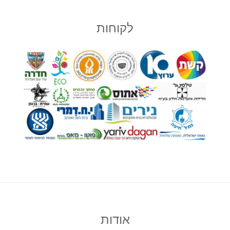
לקוחות
אודות