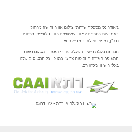
גיאודרונס מספקת שירותי צילום אוויר וחישה מרחוק
באמצעות רחפנים למגוון שימושים כגון: טלוויזיה, פרסום,
נדל"ן, מיפוי, חקלאות מדייקת ועוד.
חברתנו בעלת רישיון הפעלה אווירי ומסחרי מטעם רשות
התעופה האזרחית וביטוח צד ג'. כמו כן, כל המטיסים שלנו
בעלי רישיון וניסיון רב.