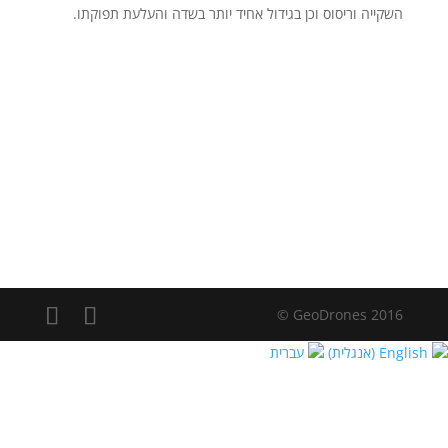
השקייה וריסוס וכן בגידול אחיד יותר בשדה והעלעת תפוקתו.
2016 GeoDrones ©
English
(אנגלית)
עברית